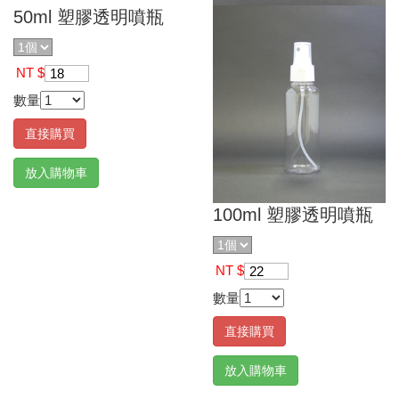
50ml 塑膠透明噴瓶
NT $
18
數量
直接購買
放入購物車
100ml 塑膠透明噴瓶
NT $
22
數量
直接購買
放入購物車